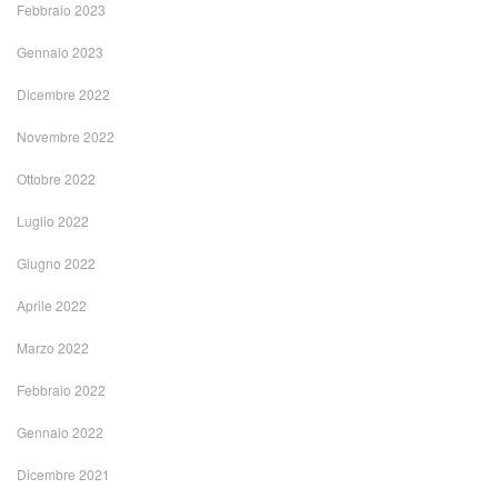
Febbraio 2023
Gennaio 2023
Dicembre 2022
Novembre 2022
Ottobre 2022
Luglio 2022
Giugno 2022
Aprile 2022
Marzo 2022
Febbraio 2022
Gennaio 2022
Dicembre 2021