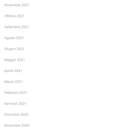
Novembre 2021
Ottobre 2021
Settembre 2021
Agosto 2021
Giugno 2021
Maggio 2021
Aprile 2021
Marzo 2021
Febbraio 2021
Gennaio 2021
Dicembre 2020
Novembre 2020