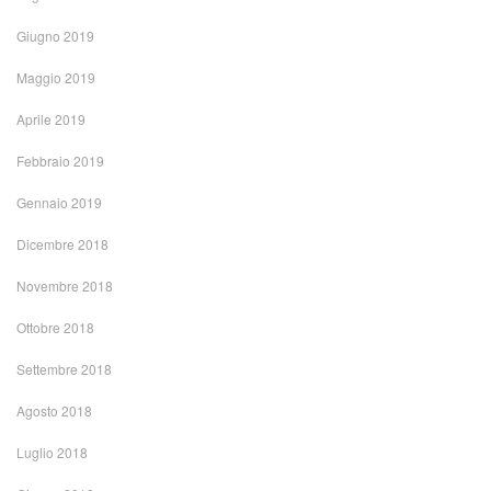
Giugno 2019
Maggio 2019
Aprile 2019
Febbraio 2019
Gennaio 2019
Dicembre 2018
Novembre 2018
Ottobre 2018
Settembre 2018
Agosto 2018
Luglio 2018