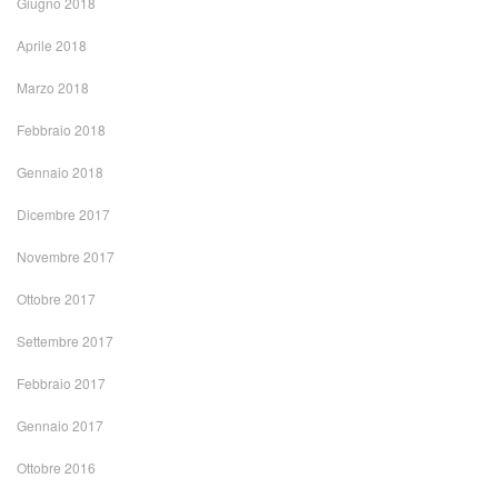
Giugno 2018
Aprile 2018
Marzo 2018
Febbraio 2018
Gennaio 2018
Dicembre 2017
Novembre 2017
Ottobre 2017
Settembre 2017
Febbraio 2017
Gennaio 2017
Ottobre 2016