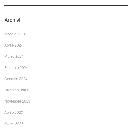
Archivi
Maggio 2024
Aprile 2024
Marzo 2024
Febbraio 2024
Gennaio 2024
Dicembre 2023
Novembre 2023
Aprile 2023
Marzo 2023