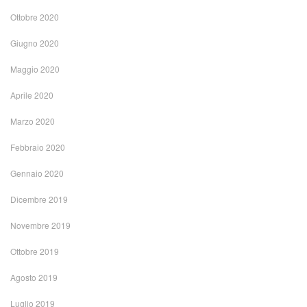
Ottobre 2020
Giugno 2020
Maggio 2020
Aprile 2020
Marzo 2020
Febbraio 2020
Gennaio 2020
Dicembre 2019
Novembre 2019
Ottobre 2019
Agosto 2019
Luglio 2019