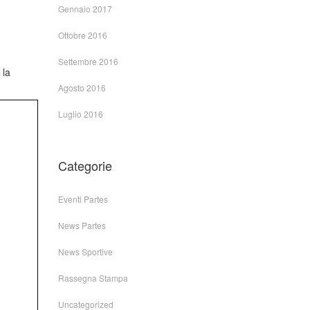
Gennaio 2017
Ottobre 2016
Settembre 2016
 la
Agosto 2016
Luglio 2016
Categorie
Eventi Partes
News Partes
News Sportive
Rassegna Stampa
Uncategorized