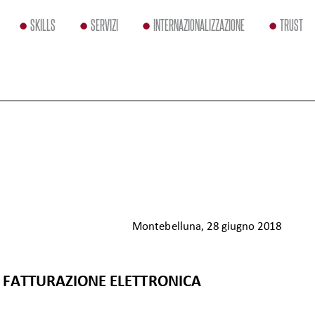
SKILLS
SERVIZI
INTERNAZIONALIZZAZIONE
TRUST