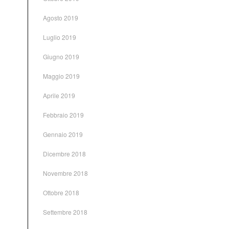
Agosto 2019
Luglio 2019
Giugno 2019
Maggio 2019
Aprile 2019
Febbraio 2019
Gennaio 2019
Dicembre 2018
Novembre 2018
Ottobre 2018
Settembre 2018