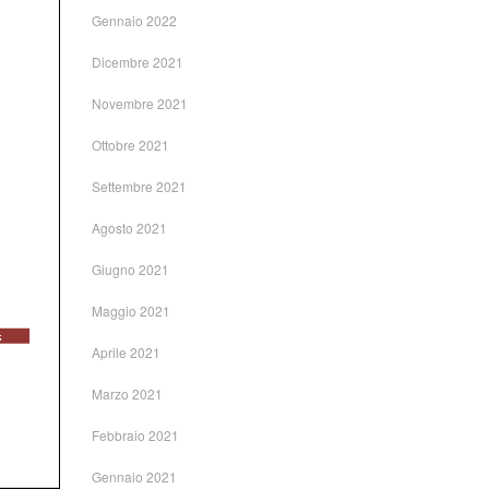
Gennaio 2022
Dicembre 2021
Novembre 2021
Ottobre 2021
Settembre 2021
Agosto 2021
Giugno 2021
Maggio 2021
Aprile 2021
Marzo 2021
Febbraio 2021
Gennaio 2021