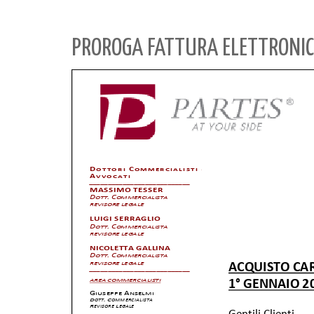
PROROGA FATTURA ELETTRONIC