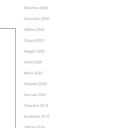
Dicembre 2020
Novembre 2020
Ottobre 2020
Giugno 2020
Maggio 2020
Aprile 2020
Marzo 2020
Febbraio 2020
Gennaio 2020
Dicembre 2019
Novembre 2019
Ottobre 2019