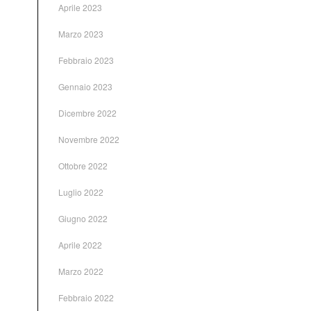
Aprile 2023
Marzo 2023
Febbraio 2023
Gennaio 2023
Dicembre 2022
Novembre 2022
Ottobre 2022
Luglio 2022
Giugno 2022
Aprile 2022
Marzo 2022
Febbraio 2022