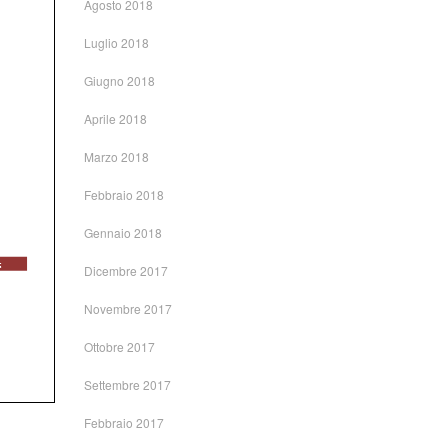
Agosto 2018
Luglio 2018
Giugno 2018
Aprile 2018
Marzo 2018
Febbraio 2018
Gennaio 2018
Dicembre 2017
Novembre 2017
Ottobre 2017
Settembre 2017
Febbraio 2017