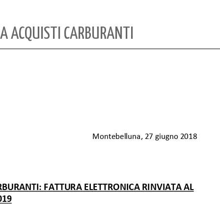
A ACQUISTI CARBURANTI