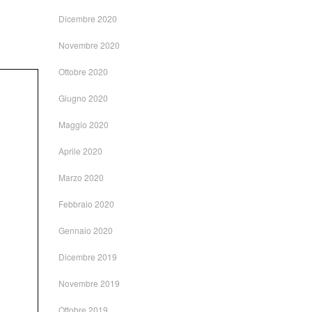
Dicembre 2020
Novembre 2020
Ottobre 2020
Giugno 2020
Maggio 2020
Aprile 2020
Marzo 2020
Febbraio 2020
Gennaio 2020
Dicembre 2019
Novembre 2019
Ottobre 2019