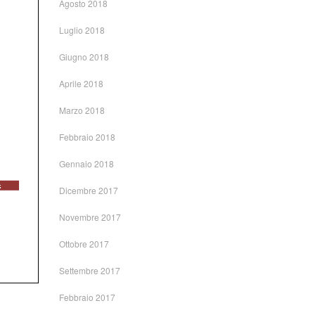
Agosto 2018
Luglio 2018
Giugno 2018
Aprile 2018
Marzo 2018
Febbraio 2018
Gennaio 2018
Dicembre 2017
Novembre 2017
Ottobre 2017
Settembre 2017
Febbraio 2017