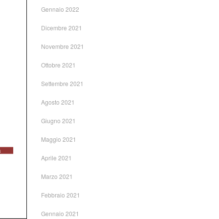
Gennaio 2022
Dicembre 2021
Novembre 2021
Ottobre 2021
Settembre 2021
Agosto 2021
Giugno 2021
Maggio 2021
Aprile 2021
Marzo 2021
Febbraio 2021
Gennaio 2021