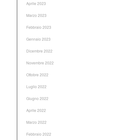
Aprile 2023
Marzo 2023
Febbraio 2023
Gennaio 2023
Dicembre 2022
Novembre 2022
Ottobre 2022
Luglio 2022
Giugno 2022
Aprile 2022
Marzo 2022
Febbraio 2022