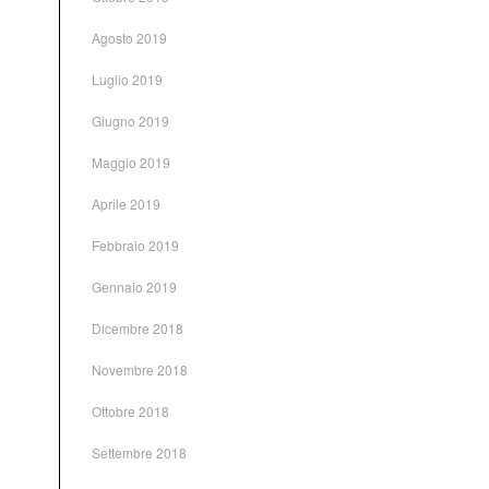
Agosto 2019
Luglio 2019
Giugno 2019
Maggio 2019
Aprile 2019
Febbraio 2019
Gennaio 2019
Dicembre 2018
Novembre 2018
Ottobre 2018
Settembre 2018