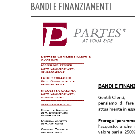
BANDI E FINANZIAMENTI