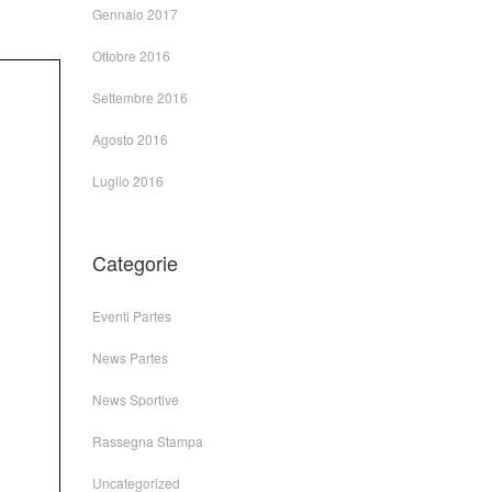
Gennaio 2017
Ottobre 2016
Settembre 2016
Agosto 2016
Luglio 2016
Categorie
Eventi Partes
News Partes
News Sportive
Rassegna Stampa
Uncategorized