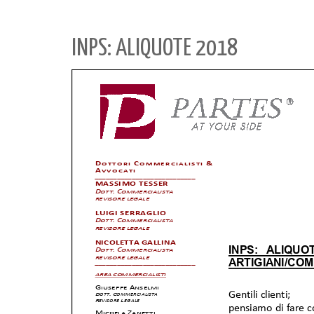
INPS: ALIQUOTE 2018