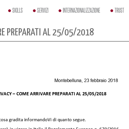
SKILLS
SERVIZI
INTERNAZIONALIZZAZIONE
TRUST
RE PREPARATI AL 25/05/2018