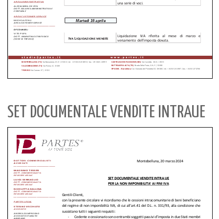
SET DOCUMENTALE VENDITE INTRAUE