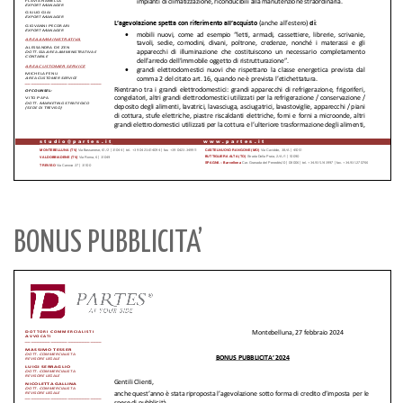
BONUS PUBBLICITA’