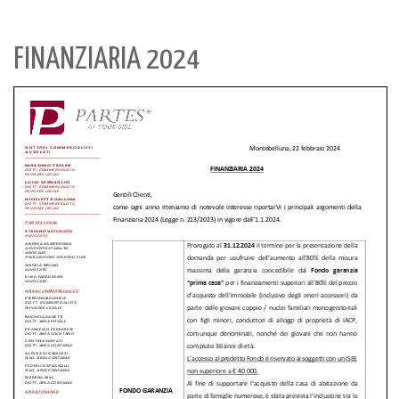
FINANZIARIA 2024