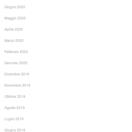
Giugno 2020
Maggio 2020
Aprile 2020
Marzo 2020
Febbraio 2020
Gennaio 2020
Dicembre 2019
Novembre 2019
Ottobre 2019
Agosto 2019
Luglio 2019
Giugno 2019