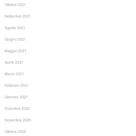
Ottobre 2021
Settembre 2021
Agosto 2021
Giugno 2021
Maggio 2021
Aprile 2021
Marzo 2021
Febbraio 2021
Gennaio 2021
Dicembre 2020
Novembre 2020
Ottobre 2020