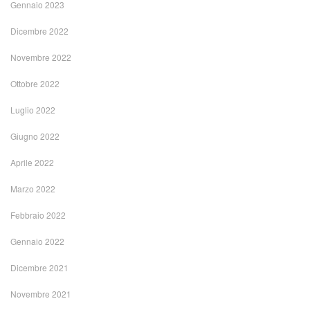
Gennaio 2023
Dicembre 2022
Novembre 2022
Ottobre 2022
Luglio 2022
Giugno 2022
Aprile 2022
Marzo 2022
Febbraio 2022
Gennaio 2022
Dicembre 2021
Novembre 2021