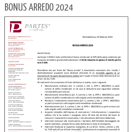
BONUS ARREDO 2024