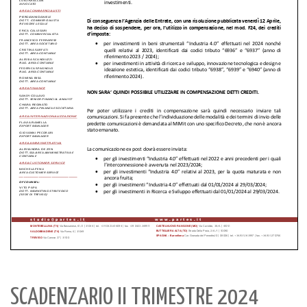
SCADENZARIO II TRIMESTRE 2024