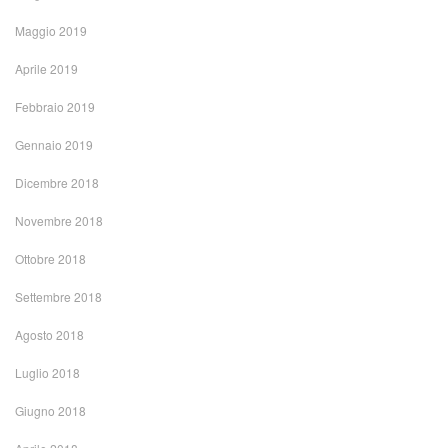
Maggio 2019
Aprile 2019
Febbraio 2019
Gennaio 2019
Dicembre 2018
Novembre 2018
Ottobre 2018
Settembre 2018
Agosto 2018
Luglio 2018
Giugno 2018