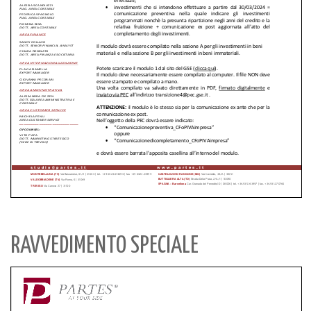
RAVVEDIMENTO SPECIALE