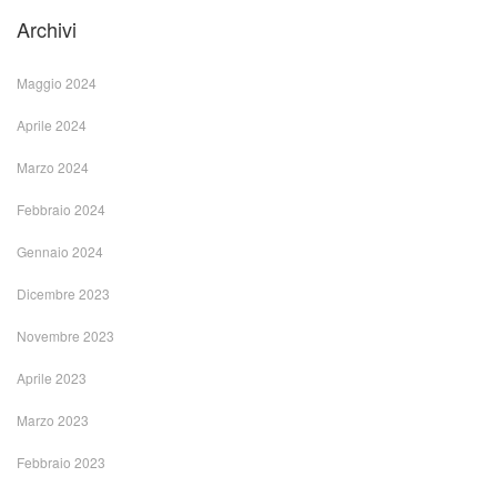
Archivi
Maggio 2024
Aprile 2024
Marzo 2024
Febbraio 2024
Gennaio 2024
Dicembre 2023
Novembre 2023
Aprile 2023
Marzo 2023
Febbraio 2023