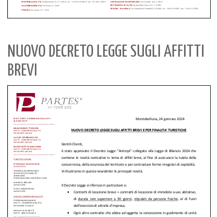
NUOVO DECRETO LEGGE SUGLI AFFITTI
BREVI