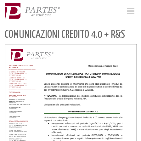
Toggle
navigat
COMUNICAZIONI CREDITO 4.0 + R&S