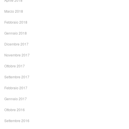
Aprile 2018
Marzo 2018
Febbraio 2018
Gennaio 2018
Dicembre 2017
Novembre 2017
Ottobre 2017
Settembre 2017
Febbraio 2017
Gennaio 2017
Ottobre 2016
Settembre 2016