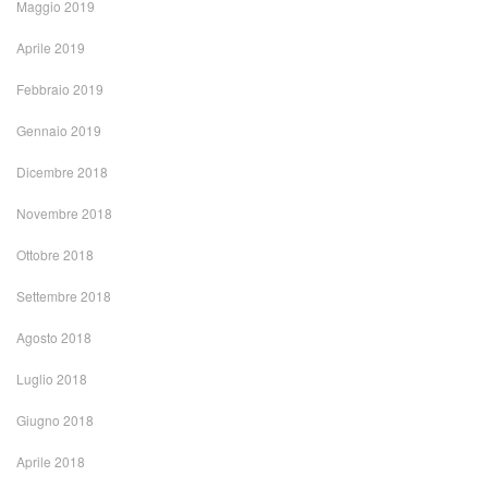
Maggio 2019
Aprile 2019
Febbraio 2019
Gennaio 2019
Dicembre 2018
Novembre 2018
Ottobre 2018
Settembre 2018
Agosto 2018
Luglio 2018
Giugno 2018
Aprile 2018