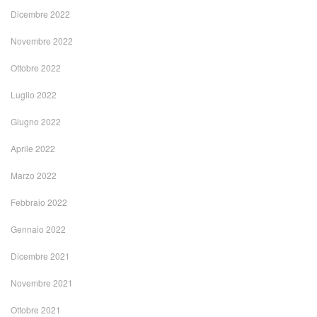
Dicembre 2022
Novembre 2022
Ottobre 2022
Luglio 2022
Giugno 2022
Aprile 2022
Marzo 2022
Febbraio 2022
Gennaio 2022
Dicembre 2021
Novembre 2021
Ottobre 2021