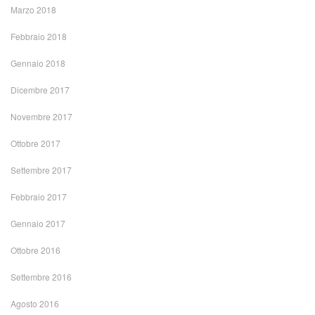
Marzo 2018
Febbraio 2018
Gennaio 2018
Dicembre 2017
Novembre 2017
Ottobre 2017
Settembre 2017
Febbraio 2017
Gennaio 2017
Ottobre 2016
Settembre 2016
Agosto 2016