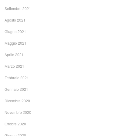
Settembre 2021
Agosto 2021
Giugno 2021
Maggio 2021
Aprile 2021
Marzo 2021
Febbraio 2021
Gennaio 2021
Dicembre 2020
Novembre 2020
Ottobre 2020
Giugno 2020