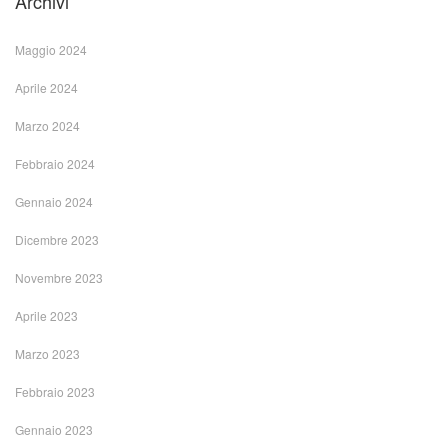
Archivi
Maggio 2024
Aprile 2024
Marzo 2024
Febbraio 2024
Gennaio 2024
Dicembre 2023
Novembre 2023
Aprile 2023
Marzo 2023
Febbraio 2023
Gennaio 2023