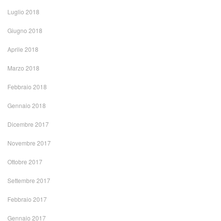
Luglio 2018
Giugno 2018
Aprile 2018
Marzo 2018
Febbraio 2018
Gennaio 2018
Dicembre 2017
Novembre 2017
Ottobre 2017
Settembre 2017
Febbraio 2017
Gennaio 2017