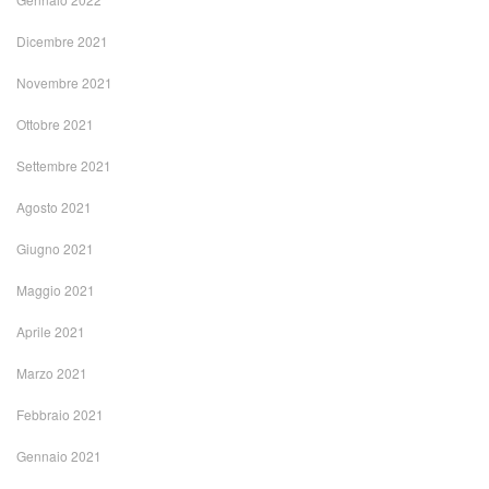
Dicembre 2021
Novembre 2021
Ottobre 2021
Settembre 2021
Agosto 2021
Giugno 2021
Maggio 2021
Aprile 2021
Marzo 2021
Febbraio 2021
Gennaio 2021