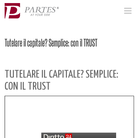
Toggle
navigat
Tutelare il capitale? Semplice: con il TRUST
TUTELARE IL CAPITALE? SEMPLICE:
CON IL TRUST