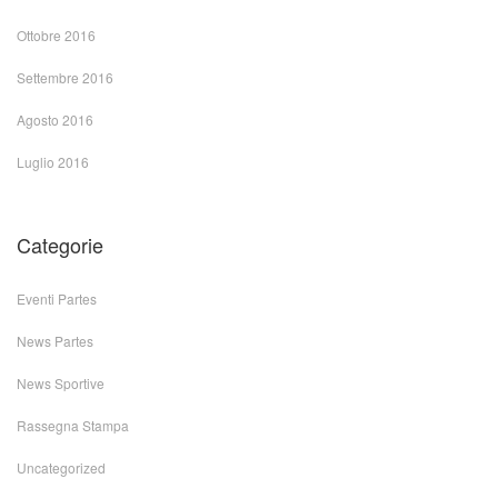
Ottobre 2016
Settembre 2016
Agosto 2016
Luglio 2016
Categorie
Eventi Partes
News Partes
News Sportive
Rassegna Stampa
Uncategorized