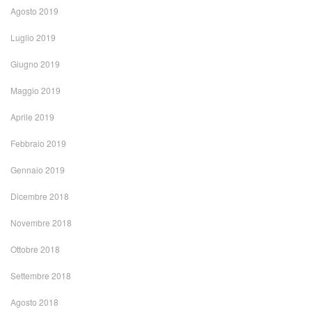
Agosto 2019
Luglio 2019
Giugno 2019
Maggio 2019
Aprile 2019
Febbraio 2019
Gennaio 2019
Dicembre 2018
Novembre 2018
Ottobre 2018
Settembre 2018
Agosto 2018