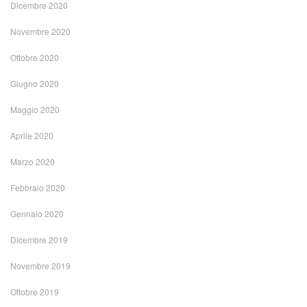
Dicembre 2020
Novembre 2020
Ottobre 2020
Giugno 2020
Maggio 2020
Aprile 2020
Marzo 2020
Febbraio 2020
Gennaio 2020
Dicembre 2019
Novembre 2019
Ottobre 2019