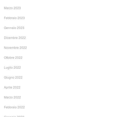
Marzo 2023
Febbraio 2023
Gennaio 2023
Dicembre 2022
Novembre 2022
Ottobre 2022
Luglio 2022
Giugno 2022
Aprile 2022
Marzo 2022
Febbraio 2022
Gennaio 2022