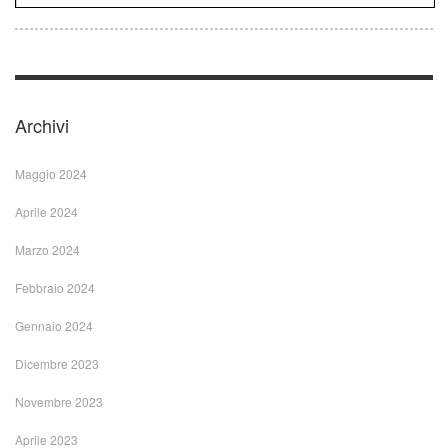
Archivi
Maggio 2024
Aprile 2024
Marzo 2024
Febbraio 2024
Gennaio 2024
Dicembre 2023
Novembre 2023
Aprile 2023