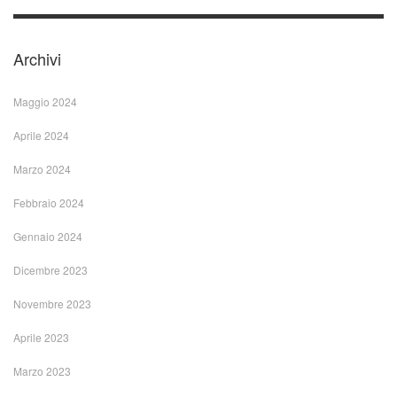
Archivi
Maggio 2024
Aprile 2024
Marzo 2024
Febbraio 2024
Gennaio 2024
Dicembre 2023
Novembre 2023
Aprile 2023
Marzo 2023