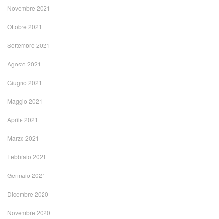
Novembre 2021
Ottobre 2021
Settembre 2021
Agosto 2021
Giugno 2021
Maggio 2021
Aprile 2021
Marzo 2021
Febbraio 2021
Gennaio 2021
Dicembre 2020
Novembre 2020