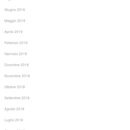
Giugno 2019
Maggio 2019
Aprile 2019
Febbraio 2019
Gennaio 2019
Dicembre 2018
Novembre 2018
Ottobre 2018
Settembre 2018
Agosto 2018
Luglio 2018