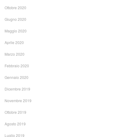
Ottobre 2020
Giugno 2020
Maggio 2020
Aprile 2020
Marzo 2020
Febbraio 2020
Gennaio 2020
Dicembre 2019
Novembre 2019
Ottobre 2019
Agosto 2019
Luglio 2019