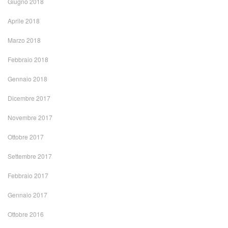
Giugno 2018
Aprile 2018
Marzo 2018
Febbraio 2018
Gennaio 2018
Dicembre 2017
Novembre 2017
Ottobre 2017
Settembre 2017
Febbraio 2017
Gennaio 2017
Ottobre 2016