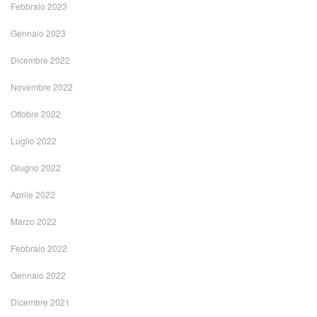
Febbraio 2023
Gennaio 2023
Dicembre 2022
Novembre 2022
Ottobre 2022
Luglio 2022
Giugno 2022
Aprile 2022
Marzo 2022
Febbraio 2022
Gennaio 2022
Dicembre 2021