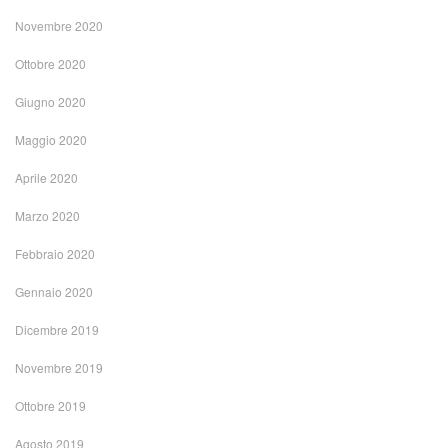
Novembre 2020
Ottobre 2020
Giugno 2020
Maggio 2020
Aprile 2020
Marzo 2020
Febbraio 2020
Gennaio 2020
Dicembre 2019
Novembre 2019
Ottobre 2019
Agosto 2019