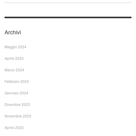
Archivi
Maggio 2024
Aprile 2024
Marzo 2024
Febbraio 2024
Gennaio 2024
Dicembre 2023
Novembre 2023
Aprile 2023