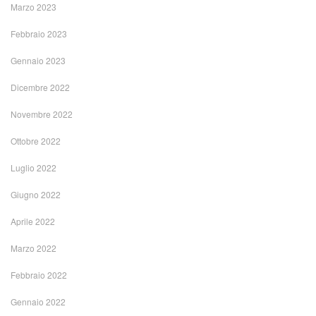
Marzo 2023
Febbraio 2023
Gennaio 2023
Dicembre 2022
Novembre 2022
Ottobre 2022
Luglio 2022
Giugno 2022
Aprile 2022
Marzo 2022
Febbraio 2022
Gennaio 2022