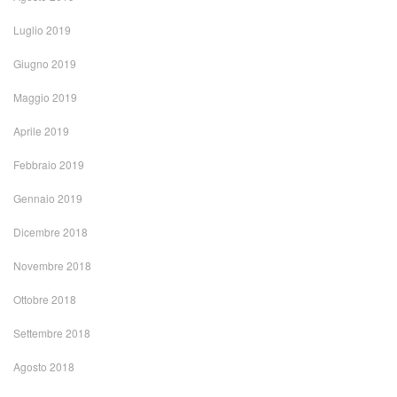
Luglio 2019
Giugno 2019
Maggio 2019
Aprile 2019
Febbraio 2019
Gennaio 2019
Dicembre 2018
Novembre 2018
Ottobre 2018
Settembre 2018
Agosto 2018