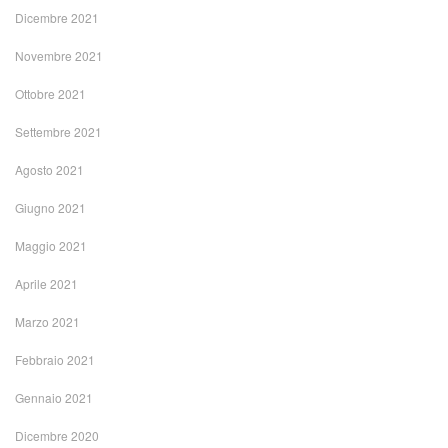
Dicembre 2021
Novembre 2021
Ottobre 2021
Settembre 2021
Agosto 2021
Giugno 2021
Maggio 2021
Aprile 2021
Marzo 2021
Febbraio 2021
Gennaio 2021
Dicembre 2020