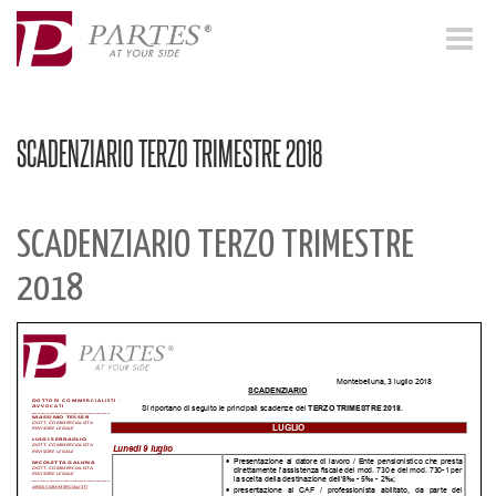
Toggle
navigat
SCADENZIARIO TERZO TRIMESTRE 2018
SCADENZIARIO TERZO TRIMESTRE
2018