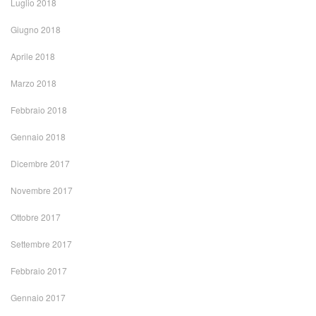
Luglio 2018
Giugno 2018
Aprile 2018
Marzo 2018
Febbraio 2018
Gennaio 2018
Dicembre 2017
Novembre 2017
Ottobre 2017
Settembre 2017
Febbraio 2017
Gennaio 2017