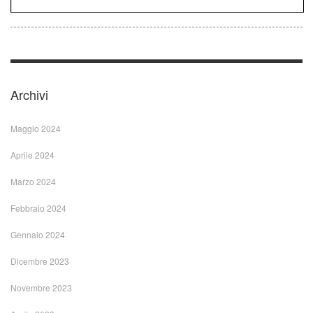
Archivi
Maggio 2024
Aprile 2024
Marzo 2024
Febbraio 2024
Gennaio 2024
Dicembre 2023
Novembre 2023