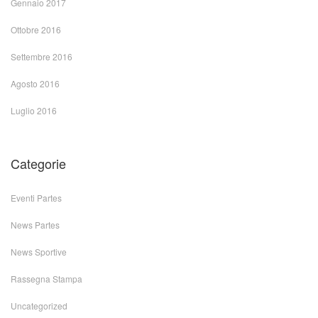
Gennaio 2017
Ottobre 2016
Settembre 2016
Agosto 2016
Luglio 2016
Categorie
Eventi Partes
News Partes
News Sportive
Rassegna Stampa
Uncategorized