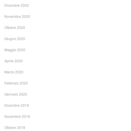
Dicembre 2020
Novembre 2020
Ottobre 2020
Giugno 2020
Maggio 2020
Aprile 2020
Marzo 2020
Febbraio 2020
Gennaio 2020
Dicembre 2019
Novembre 2019
Ottobre 2019