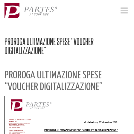
Toggle
navigat
PROROGA ULTIMAZIONE SPESE “VOUCHER
DIGITALIZZAZIONE”
PROROGA ULTIMAZIONE SPESE
“VOUCHER DIGITALIZZAZIONE”