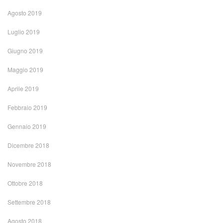
Agosto 2019
Luglio 2019
Giugno 2019
Maggio 2019
Aprile 2019
Febbraio 2019
Gennaio 2019
Dicembre 2018
Novembre 2018
Ottobre 2018
Settembre 2018
Agosto 2018