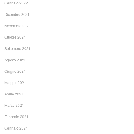
Gennaio 2022
Dicembre 2021
Novembre 2021
Ottobre 2021
Settembre 2021
Agosto 2021
Giugno 2021
Maggio 2021
Aprile 2021
Marzo 2021
Febbraio 2021
Gennaio 2021