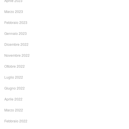
Aprile 2023
Marzo 2023
Febbraio 2023
Gennaio 2023
Dicembre 2022
Novembre 2022
Ottobre 2022
Luglio 2022
Giugno 2022
Aprile 2022
Marzo 2022
Febbraio 2022