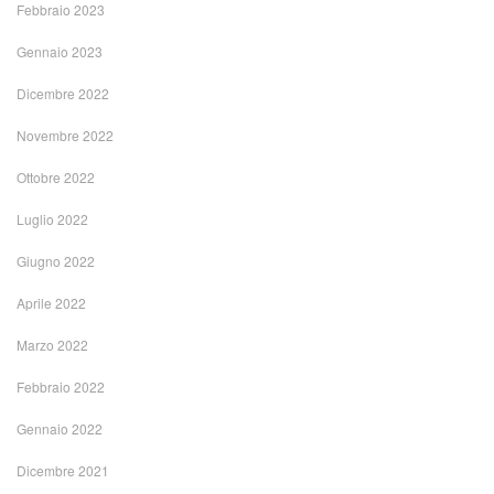
Febbraio 2023
Gennaio 2023
Dicembre 2022
Novembre 2022
Ottobre 2022
Luglio 2022
Giugno 2022
Aprile 2022
Marzo 2022
Febbraio 2022
Gennaio 2022
Dicembre 2021