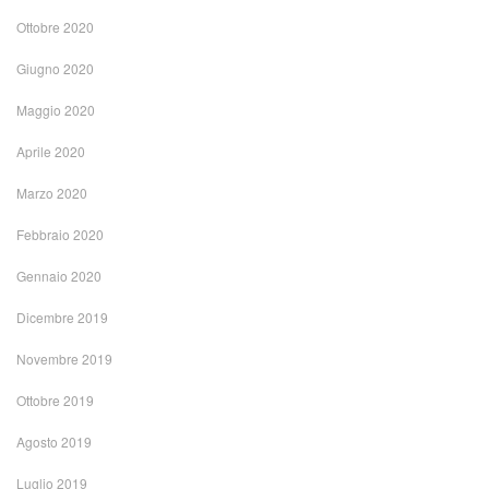
Ottobre 2020
Giugno 2020
Maggio 2020
Aprile 2020
Marzo 2020
Febbraio 2020
Gennaio 2020
Dicembre 2019
Novembre 2019
Ottobre 2019
Agosto 2019
Luglio 2019