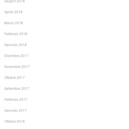
Giugno 2018
Aprile 2018
Marzo 2018
Febbraio 2018
Gennaio 2018
Dicembre 2017
Novembre 2017
Ottobre 2017
Settembre 2017
Febbraio 2017
Gennaio 2017
Ottobre 2016