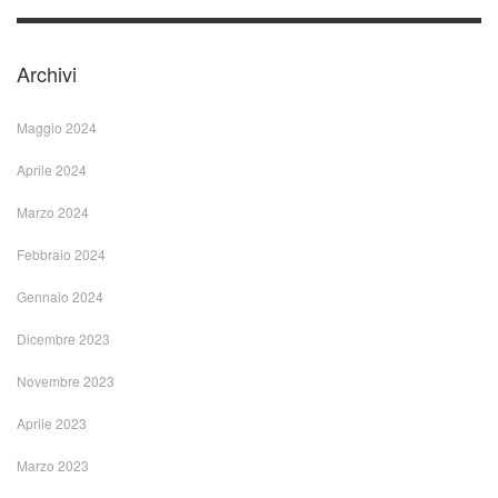
Archivi
Maggio 2024
Aprile 2024
Marzo 2024
Febbraio 2024
Gennaio 2024
Dicembre 2023
Novembre 2023
Aprile 2023
Marzo 2023