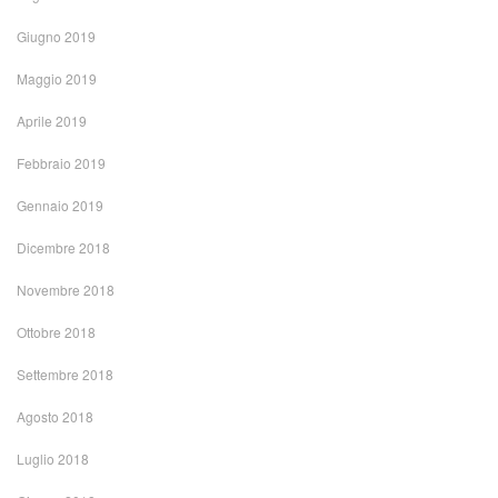
Giugno 2019
Maggio 2019
Aprile 2019
Febbraio 2019
Gennaio 2019
Dicembre 2018
Novembre 2018
Ottobre 2018
Settembre 2018
Agosto 2018
Luglio 2018