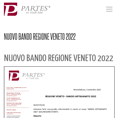
Toggle
navigat
NUOVO BANDO REGIONE VENETO 2022
NUOVO BANDO REGIONE VENETO 2022