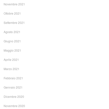
Novembre 2021
Ottobre 2021
Settembre 2021
Agosto 2021
Giugno 2021
Maggio 2021
Aprile 2021
Marzo 2021
Febbraio 2021
Gennaio 2021
Dicembre 2020
Novembre 2020