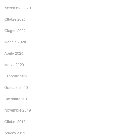
Novembre 2020
Ottobre 2020
Giugno 2020
Maggio 2020
Aprile 2020
Marzo 2020
Febbraio 2020
Gennaio 2020
Dicembre 2019
Novembre 2019
Ottobre 2019
Agosto 2019