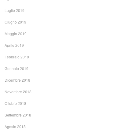
Luglio 2019
Giugno 2019
Maggio 2019
Aprile 2019
Febbraio 2019
Gennaio 2019
Dicembre 2018
Novembre 2018
Ottobre 2018
Settembre 2018
Agosto 2018