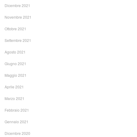
Dicembre 2021
Novembre 2021
Ottobre 2021
Settembre 2021
Agosto 2021
Giugno 2021
Maggio 2021
Aprile 2021
Marzo 2021
Febbraio 2021
Gennaio 2021
Dicembre 2020