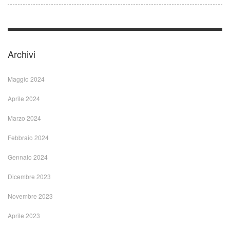
Archivi
Maggio 2024
Aprile 2024
Marzo 2024
Febbraio 2024
Gennaio 2024
Dicembre 2023
Novembre 2023
Aprile 2023