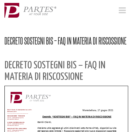
Toggle
navigat
DECRETO SOSTEGNI BIS – FAQ IN MATERIA DI RISCOSSIONE
DECRETO SOSTEGNI BIS – FAQ IN
MATERIA DI RISCOSSIONE