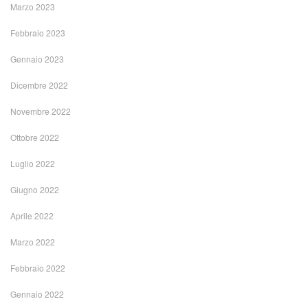
Marzo 2023
Febbraio 2023
Gennaio 2023
Dicembre 2022
Novembre 2022
Ottobre 2022
Luglio 2022
Giugno 2022
Aprile 2022
Marzo 2022
Febbraio 2022
Gennaio 2022