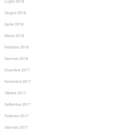
Luglio 2018
Giugno 2018
Aprile 2018
Marzo 2018
Febbraio 2018
Gennaio 2018
Dicembre 2017
Novembre 2017
Ottobre 2017
Settembre 2017
Febbraio 2017
Gennaio 2017