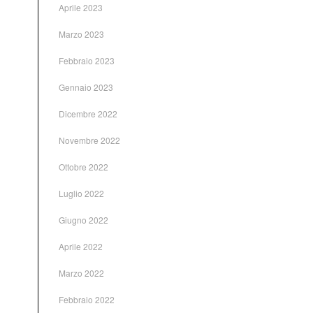
Aprile 2023
Marzo 2023
Febbraio 2023
Gennaio 2023
Dicembre 2022
Novembre 2022
Ottobre 2022
Luglio 2022
Giugno 2022
Aprile 2022
Marzo 2022
Febbraio 2022