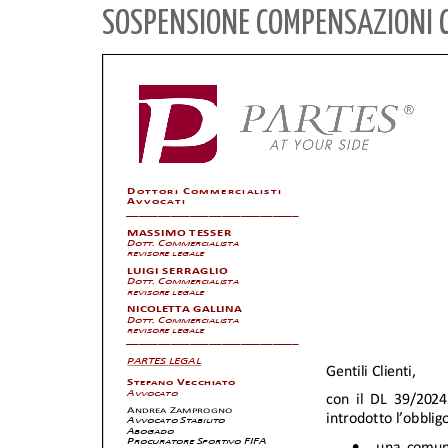
SOSPENSIONE COMPENSAZIONI C