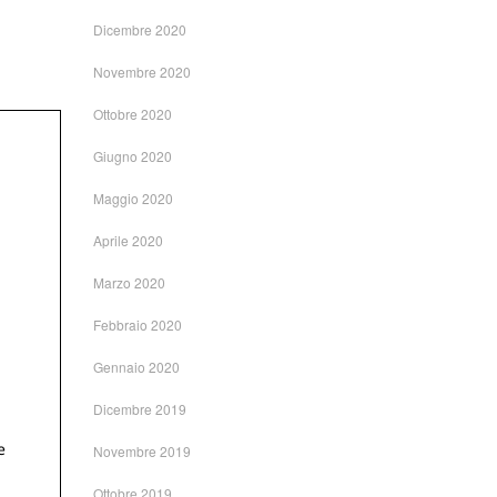
Dicembre 2020
Novembre 2020
Ottobre 2020
Giugno 2020
Maggio 2020
Aprile 2020
Marzo 2020
Febbraio 2020
Gennaio 2020
Dicembre 2019
Novembre 2019
Ottobre 2019