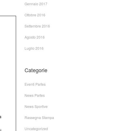
Gennaio 2017
Ottobre 2016
Settembre 2016
Agosto 2016
Luglio 2016
Categorie
Eventi Partes
News Partes
News Sportive
Rassegna Stampa
Uncategorized