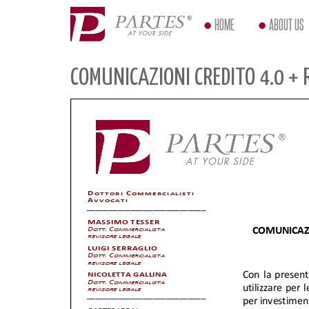
HOME
ABOUT US
COMUNICAZIONI CREDITO 4.0 + 