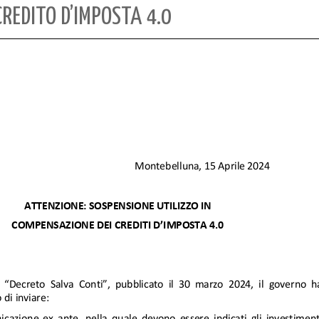
REDITO D’IMPOSTA 4.0