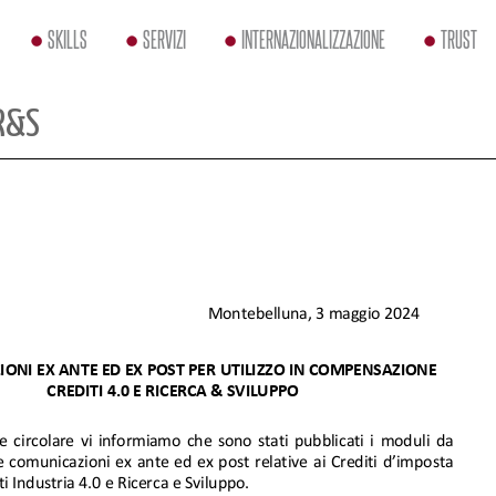
SKILLS
SERVIZI
INTERNAZIONALIZZAZIONE
TRUST
R&S