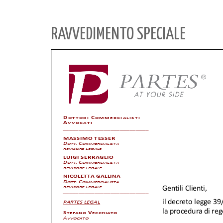
RAVVEDIMENTO SPECIALE