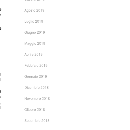
Agosto 2019
Luglio 2019
Giugno 2019
Maggio 2019
Aprile 2019
Febbraio 2019
Gennaio 2019
Dicembre 2018
Novembre 2018
Ottobre 2018
Settembre 2018