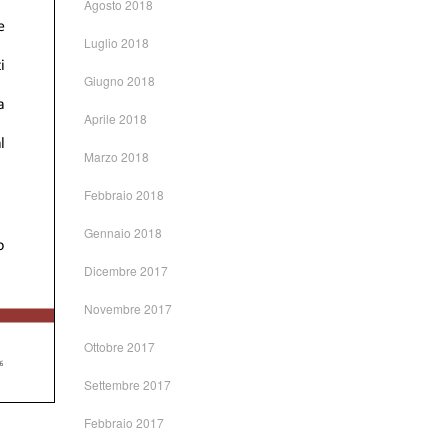
Agosto 2018
Luglio 2018
Giugno 2018
Aprile 2018
Marzo 2018
Febbraio 2018
Gennaio 2018
Dicembre 2017
Novembre 2017
Ottobre 2017
Settembre 2017
Febbraio 2017