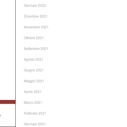
Gennaio 2022
Dicembre 2021
Novembre 2021
Ottobre 2021
Settembre 2021
Agosto 2021
Giugno 2021
Maggio 2021
Aprile 2021
Marzo 2021
Febbraio 2021
Gennaio 2021